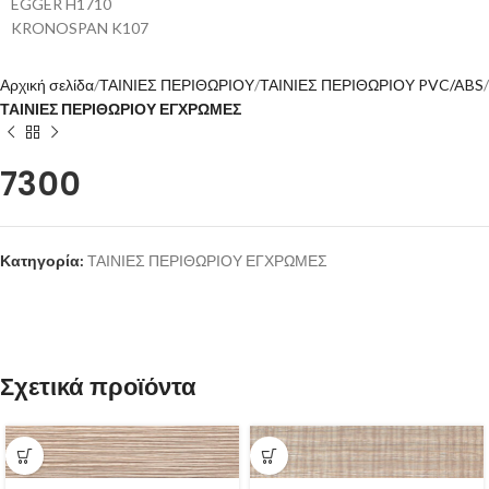
EGGER H1710
KRONOSPAN K107
Αρχική σελίδα
ΤΑΙΝΙΕΣ ΠΕΡΙΘΩΡΙΟΥ
ΤΑΙΝΙΕΣ ΠΕΡΙΘΩΡΙΟΥ PVC/ABS
ΤΑΙΝΙΕΣ ΠΕΡΙΘΩΡΙΟΥ ΕΓΧΡΩΜΕΣ
7300
Κατηγορία:
ΤΑΙΝΙΕΣ ΠΕΡΙΘΩΡΙΟΥ ΕΓΧΡΩΜΕΣ
Σχετικά προϊόντα