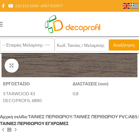
215 215 3500 - 6937 330077
Click to enlarge
ΕΡΓΟΣΤΑΣΙΟ
ΔΙΑΣΤΑΣΕΙΣ (mm)
STARWOOD 43
0.8
DECOPROFIL 6880
Αρχική σελίδα
ΤΑΙΝΙΕΣ ΠΕΡΙΘΩΡΙΟΥ
ΤΑΙΝΙΕΣ ΠΕΡΙΘΩΡΙΟΥ PVC/ABS
ΤΑΙΝΙΕΣ ΠΕΡΙΘΩΡΙΟΥ ΕΓΧΡΩΜΕΣ