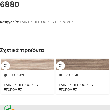
6880
Κατηγορία:
ΤΑΙΝΙΕΣ ΠΕΡΙΘΩΡΙΟΥ ΕΓΧΡΩΜΕΣ
Σχετικά προϊόντα
11003 / 6920
11007 / 6610
ΤΑΙΝΙΕΣ ΠΕΡΙΘΩΡΙΟΥ
ΤΑΙΝΙΕΣ ΠΕΡΙΘΩΡΙΟΥ
ΕΓΧΡΩΜΕΣ
ΕΓΧΡΩΜΕΣ