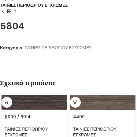
ΤΑΙΝΙΕΣ ΠΕΡΙΘΩΡΙΟΥ ΕΓΧΡΩΜΕΣ
5804
Κατηγορία:
ΤΑΙΝΙΕΣ ΠΕΡΙΘΩΡΙΟΥ ΕΓΧΡΩΜΕΣ
Σχετικά προϊόντα
11009 / 6914
4400
ΤΑΙΝΙΕΣ ΠΕΡΙΘΩΡΙΟΥ
ΤΑΙΝΙΕΣ ΠΕΡΙΘΩΡΙΟΥ
ΕΓΧΡΩΜΕΣ
ΕΓΧΡΩΜΕΣ