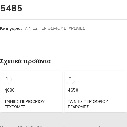
5485
Κατηγορία:
ΤΑΙΝΙΕΣ ΠΕΡΙΘΩΡΙΟΥ ΕΓΧΡΩΜΕΣ
Σχετικά προϊόντα
4090
4650
ΤΑΙΝΙΕΣ ΠΕΡΙΘΩΡΙΟΥ
ΤΑΙΝΙΕΣ ΠΕΡΙΘΩΡΙΟΥ
ΕΓΧΡΩΜΕΣ
ΕΓΧΡΩΜΕΣ