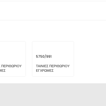
5750/991
6539
Σ ΠΕΡΙΘΩΡΙΟΥ
ΤΑΙΝΙΕΣ ΠΕΡΙΘΩΡΙΟΥ
ΤΑΙΝΙΕΣ ΠΕΡ
ΜΕΣ
ΕΓΧΡΩΜΕΣ
ΕΓΧΡΩΜΕΣ