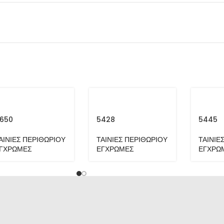
650
5428
5445
ΑΙΝΙΕΣ ΠΕΡΙΘΩΡΙΟΥ
ΤΑΙΝΙΕΣ ΠΕΡΙΘΩΡΙΟΥ
ΤΑΙΝΙΕ
ΓΧΡΩΜΕΣ
ΕΓΧΡΩΜΕΣ
ΕΓΧΡΩ