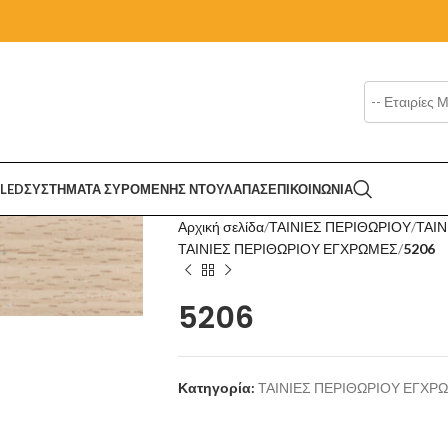
LED
ΣΥΣΤΗΜΑΤΑ ΣΥΡΟΜΕΝΗΣ ΝΤΟΥΛΑΠΑΣ
ΕΠΙΚΟΙΝΩΝΙΑ
Αρχική σελίδα
ΤΑΙΝΙΕΣ ΠΕΡΙΘΩΡΙΟΥ
ΤΑΙΝ
ΤΑΙΝΙΕΣ ΠΕΡΙΘΩΡΙΟΥ ΕΓΧΡΩΜΕΣ
5206
5206
Κατηγορία:
ΤΑΙΝΙΕΣ ΠΕΡΙΘΩΡΙΟΥ ΕΓΧΡ