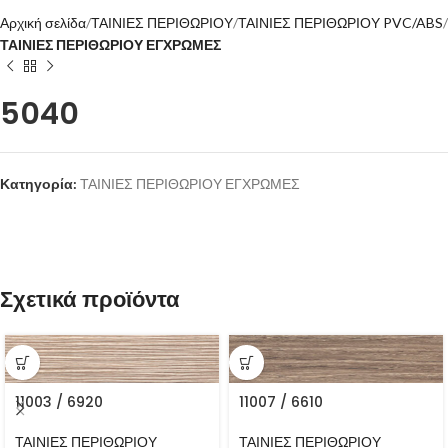
Αρχική σελίδα
ΤΑΙΝΙΕΣ ΠΕΡΙΘΩΡΙΟΥ
ΤΑΙΝΙΕΣ ΠΕΡΙΘΩΡΙΟΥ PVC/ABS
ΤΑΙΝΙΕΣ ΠΕΡΙΘΩΡΙΟΥ ΕΓΧΡΩΜΕΣ
5040
Κατηγορία:
ΤΑΙΝΙΕΣ ΠΕΡΙΘΩΡΙΟΥ ΕΓΧΡΩΜΕΣ
Σχετικά προϊόντα
11003 / 6920
11007 / 6610
ΤΑΙΝΙΕΣ ΠΕΡΙΘΩΡΙΟΥ
ΤΑΙΝΙΕΣ ΠΕΡΙΘΩΡΙΟΥ