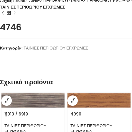
Αρχική σελίδα
ΤΑΙΝΙΕΣ ΠΕΡΙΘΩΡΙΟΥ
ΤΑΙΝΙΕΣ ΠΕΡΙΘΩΡΙΟΥ PVC/ABS
ΤΑΙΝΙΕΣ ΠΕΡΙΘΩΡΙΟΥ ΕΓΧΡΩΜΕΣ
4746
Κατηγορία:
ΤΑΙΝΙΕΣ ΠΕΡΙΘΩΡΙΟΥ ΕΓΧΡΩΜΕΣ
Σχετικά προϊόντα
11013 / 6919
4090
ΤΑΙΝΙΕΣ ΠΕΡΙΘΩΡΙΟΥ
ΤΑΙΝΙΕΣ ΠΕΡΙΘΩΡΙΟΥ
ΕΓΧΡΩΜΕΣ
ΕΓΧΡΩΜΕΣ