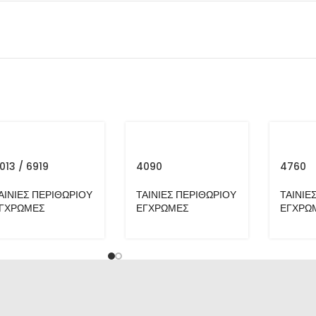
1013 / 6919
4090
4760
ΑΙΝΙΕΣ ΠΕΡΙΘΩΡΙΟΥ
ΤΑΙΝΙΕΣ ΠΕΡΙΘΩΡΙΟΥ
ΤΑΙΝΙΕ
ΓΧΡΩΜΕΣ
ΕΓΧΡΩΜΕΣ
ΕΓΧΡΩ