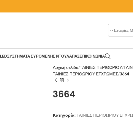
LED
ΣΥΣΤΗΜΑΤΑ ΣΥΡΟΜΕΝΗΣ ΝΤΟΥΛΑΠΑΣ
ΕΠΙΚΟΙΝΩΝΙΑ
Αρχική σελίδα
ΤΑΙΝΙΕΣ ΠΕΡΙΘΩΡΙΟΥ
ΤΑΙΝ
ΤΑΙΝΙΕΣ ΠΕΡΙΘΩΡΙΟΥ ΕΓΧΡΩΜΕΣ
3664
3664
Κατηγορία:
ΤΑΙΝΙΕΣ ΠΕΡΙΘΩΡΙΟΥ ΕΓΧΡ