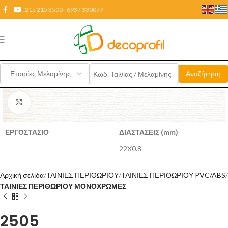
215 215 3500 - 6937 330077
Click to enlarge
ΕΡΓΟΣΤΑΣΙΟ
ΔΙΑΣΤΑΣΕΙΣ (mm)
22X0.8
Αρχική σελίδα
ΤΑΙΝΙΕΣ ΠΕΡΙΘΩΡΙΟΥ
ΤΑΙΝΙΕΣ ΠΕΡΙΘΩΡΙΟΥ PVC/ABS
ΤΑΙΝΙΕΣ ΠΕΡΙΘΩΡΙΟΥ ΜΟΝΟΧΡΩΜΕΣ
2505