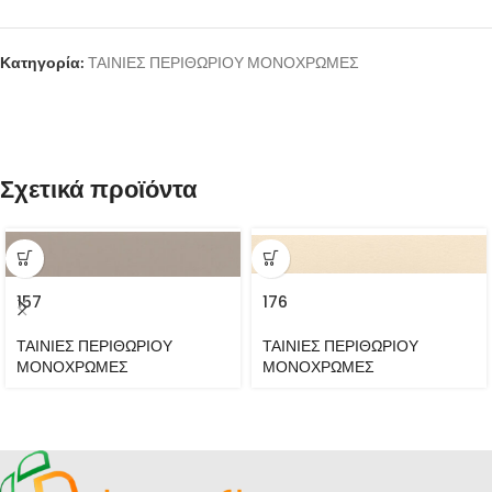
Κατηγορία:
ΤΑΙΝΙΕΣ ΠΕΡΙΘΩΡΙΟΥ ΜΟΝΟΧΡΩΜΕΣ
Σχετικά προϊόντα
157
176
ΤΑΙΝΙΕΣ ΠΕΡΙΘΩΡΙΟΥ
ΤΑΙΝΙΕΣ ΠΕΡΙΘΩΡΙΟΥ
ΜΟΝΟΧΡΩΜΕΣ
ΜΟΝΟΧΡΩΜΕΣ