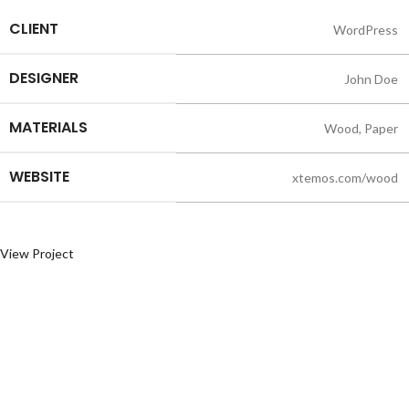
CLIENT
WordPress
DESIGNER
John Doe
MATERIALS
Wood, Paper
WEBSITE
xtemos.com/wood
View Project