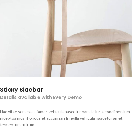
Sticky Sidebar
Details available with Every Demo
Hac vitae sem class fames vehicula nascetur nam tellus a condimentum
inceptos mus rhoncus et accumsan fringilla vehicula nascetur amet
fermentum rutrum.