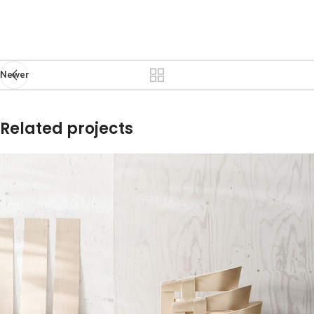
Newer
Related projects