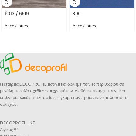
11013 / 6919
300
Accessories
Accessories
Η εταιρεία DECOPROFIL εισάγει και διανέμει ταινίες περιθωρίου σε
μεγάλη ποικιλία σχεδίων και χρωμάτων. Διαθέτει επίσης επιλεγμένα
επώνυμα υλικά επιπλοποιίας. Η γκάμα των προϊόντων εμπλουτίζεται
συνεχώς.
DECOPROFIL IKE
Αιγέως 94