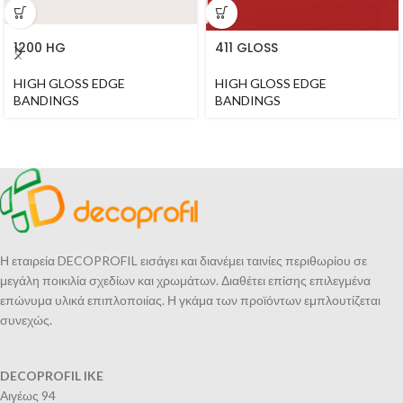
1200 HG
411 GLOSS
HIGH GLOSS EDGE
HIGH GLOSS EDGE
BANDINGS
BANDINGS
Η εταιρεία DECOPROFIL εισάγει και διανέμει ταινίες περιθωρίου σε
μεγάλη ποικιλία σχεδίων και χρωμάτων. Διαθέτει επίσης επιλεγμένα
επώνυμα υλικά επιπλοποιίας. Η γκάμα των προϊόντων εμπλουτίζεται
συνεχώς.
DECOPROFIL IKE
Αιγέως 94