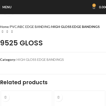
0
MENU
0.00
Click to enlarge
Home
PVC/ABC EDGE BANDING
HIGH GLOSS EDGE BANDINGS
9525 GLOSS
Category:
HIGH GLOSS EDGE BANDINGS
Related products