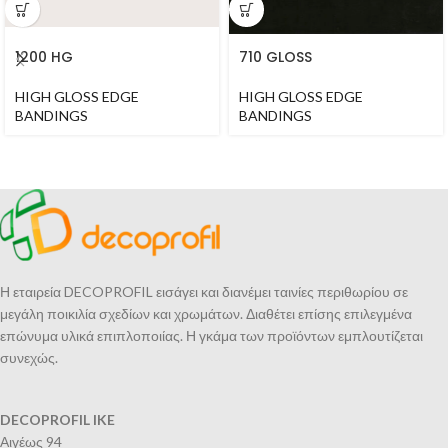
1200 HG
710 GLOSS
HIGH GLOSS EDGE
HIGH GLOSS EDGE
BANDINGS
BANDINGS
Η εταιρεία DECOPROFIL εισάγει και διανέμει ταινίες περιθωρίου σε
μεγάλη ποικιλία σχεδίων και χρωμάτων. Διαθέτει επίσης επιλεγμένα
επώνυμα υλικά επιπλοποιίας. Η γκάμα των προϊόντων εμπλουτίζεται
συνεχώς.
DECOPROFIL IKE
Αιγέως 94