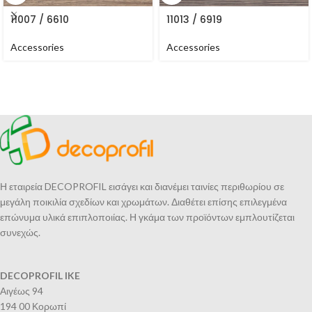
11007 / 6610
11013 / 6919
Accessories
Accessories
Η εταιρεία DECOPROFIL εισάγει και διανέμει ταινίες περιθωρίου σε
μεγάλη ποικιλία σχεδίων και χρωμάτων. Διαθέτει επίσης επιλεγμένα
επώνυμα υλικά επιπλοποιίας. Η γκάμα των προϊόντων εμπλουτίζεται
συνεχώς.
DECOPROFIL IKE
Αιγέως 94
194 00 Κορωπί