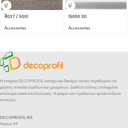
11027 / 5001
15000 3D
Accessories
Accessories
Η εταιρεία DECOPROFIL εισάγει και διανέμει ταινίες περιθωρίου σε
μεγάλη ποικιλία σχεδίων και χρωμάτων. Διαθέτει επίσης επιλεγμένα
επώνυμα υλικά επιπλοποιίας. Η γκάμα των προϊόντων εμπλουτίζεται
συνεχώς.
DECOPROFIL IKE
Αιγέως 94